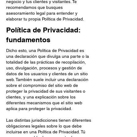
negocio y tus clientes y visitantes. Te
recomendamos que busques
asesoramiento legal para entender y
elaborar tu propia Política de Privacidad.
Política de Privacidad:
fundamentos
Dicho esto, una Política de Privacidad es
una declaración que divulga una parte o la
totalidad de las prácticas de recopilación,
uso, divulgación, procesos y gestión de
datos de los usuarios y clientes de un sitio
web. También suele incluir una declaración
sobre el compromiso del sitio web de
proteger la privacidad de sus visitantes o
clientes, y una explicación sobre los
diferentes mecanismos que el sitio web
aplica para proteger la privacidad.
Las distintas jurisdicciones tienen diferentes
obligaciones legales sobre lo que debe
incluirse en una Política de Privacidad. Tú