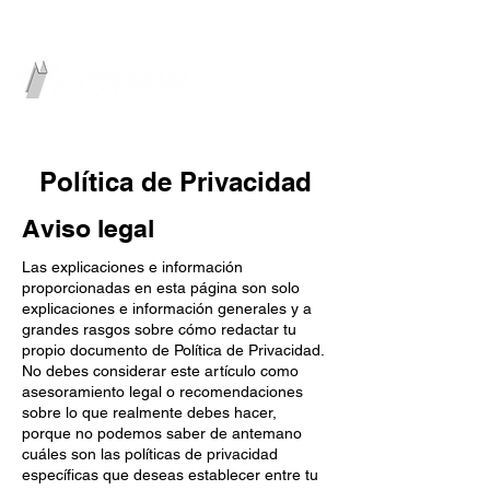
GROWTH PARTNER
Pubicidad & Marketing Digital
Política de Privacidad
Aviso legal
Las explicaciones e información
proporcionadas en esta página son solo
explicaciones e información generales y a
grandes rasgos sobre cómo redactar tu
propio documento de Política de Privacidad.
No debes considerar este artículo como
asesoramiento legal o recomendaciones
sobre lo que realmente debes hacer,
porque no podemos saber de antemano
cuáles son las políticas de privacidad
específicas que deseas establecer entre tu