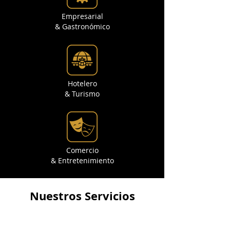
Empresarial
& Gastronómico
Hotelero
& Turismo
Comercio
& Entretenimiento
Nuestros Servicios